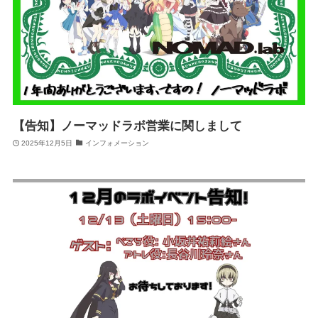
【告知】ノーマッドラボ営業に関しまして
2025年12月5日
インフォメーション