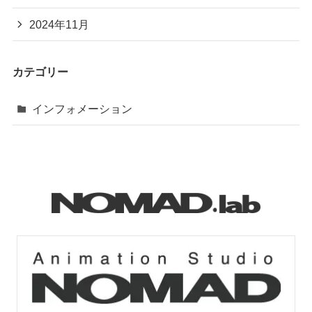
2024年11月
カテゴリー
インフォメーション