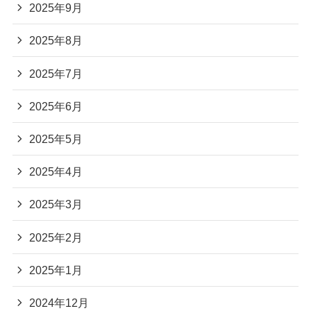
2025年9月
2025年8月
2025年7月
2025年6月
2025年5月
2025年4月
2025年3月
2025年2月
2025年1月
2024年12月