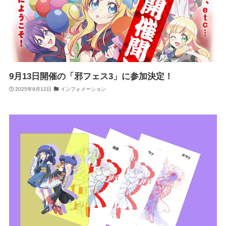
9月13日開催の「邪フェス3」に参加決定！
2025年9月12日
インフォメーション