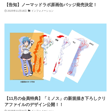
【告知】ノーマッドラボ原画缶バッジ発売決定！
2025年11月18日
インフォメーション
【11月の会員特典】「ミノス」の新規描き下ろしクリ
アファイルのデザイン公開！！
2025年10月31日
インフォメーション