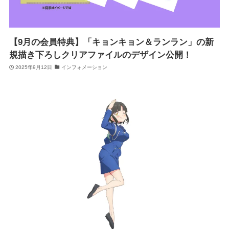
【9月の会員特典】「キョンキョン＆ランラン」の新
規描き下ろしクリアファイルのデザイン公開！
2025年9月12日
インフォメーション