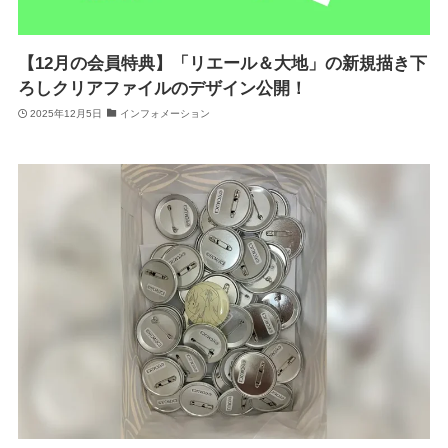
【12月の会員特典】「リエール＆大地」の新規描き下
ろしクリアファイルのデザイン公開！
2025年12月5日
インフォメーション