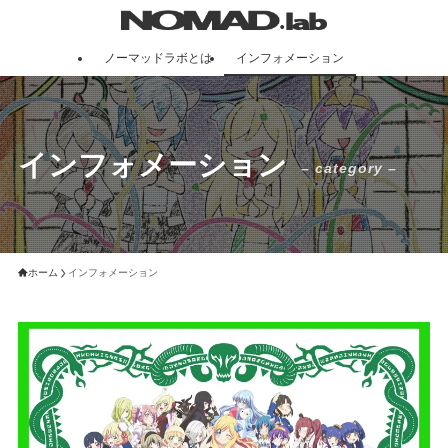
ノーマッドラボとは
インフォメーション
インフォメーション
– category –
ホーム
インフォメーション