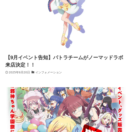
【9月イベント告知】パトラチームがノーマッドラボ
来店決定！！
2025年9月20日
インフォメーション