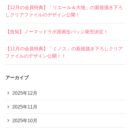
【12月の会員特典】「リエール＆大地」の新規描き下ろ
しクリアファイルのデザイン公開！
【告知】ノーマッドラボ原画缶バッジ発売決定！
【11月の会員特典】「ミノス」の新規描き下ろしクリア
ファイルのデザイン公開！！
アーカイブ
2025年12月
2025年11月
2025年10月