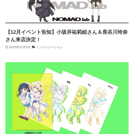
【12月イベント告知】小坂井祐莉絵さん＆長谷川玲奈
さん来店決定！
2025年12月5日
インフォメーション