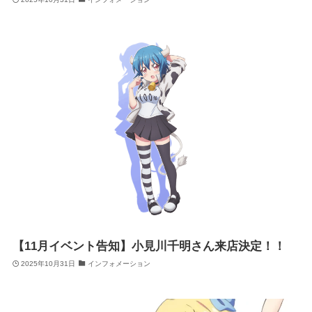
【11月イベント告知】小見川千明さん来店決定！！
2025年10月31日
インフォメーション