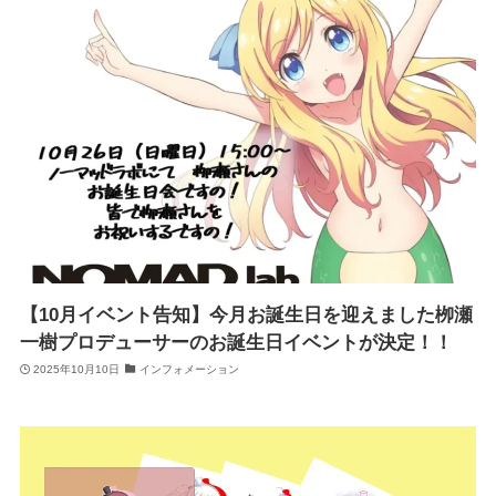
【10月イベント告知】今月お誕生日を迎えました栁瀬
一樹プロデューサーのお誕生日イベントが決定！！
2025年10月10日
インフォメーション