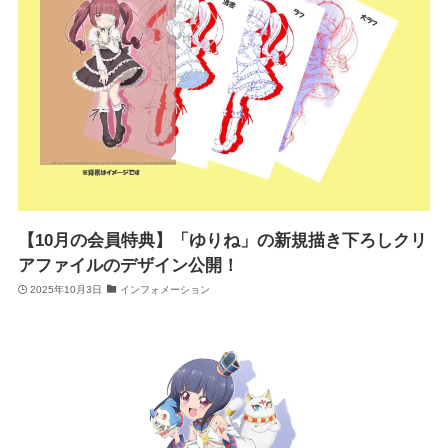
【10月の会員特典】「ゆりね」の新規描き下ろしクリ
アファイルのデザイン公開！
2025年10月3日
インフォメーション