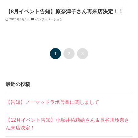
【8月イベント告知】原奈津子さん再来店決定！！
2025年8月8日
インフォメーション
1
2
3
最近の投稿
【告知】ノーマッドラボ営業に関しまして
【12月イベント告知】小坂井祐莉絵さん＆長谷川玲奈さ
ん来店決定！